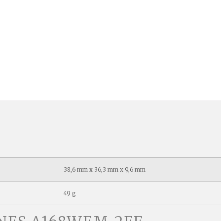
38,6 mm x 36,3 mm x 9,6 mm
49 g