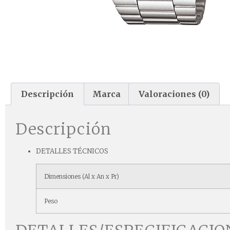
Descripción
Marca
Valoraciones (0)
Descripción
DETALLES TÉCNICOS
Dimensiones (Al x An x Pr)
Peso