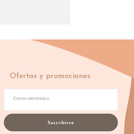
Ofertas y promociones
Suscribirse