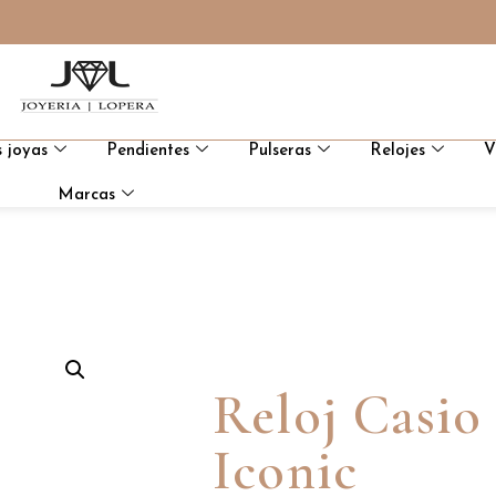
 joyas
Pendientes
Pulseras
Relojes
V
Marcas
Reloj Casio
Iconic