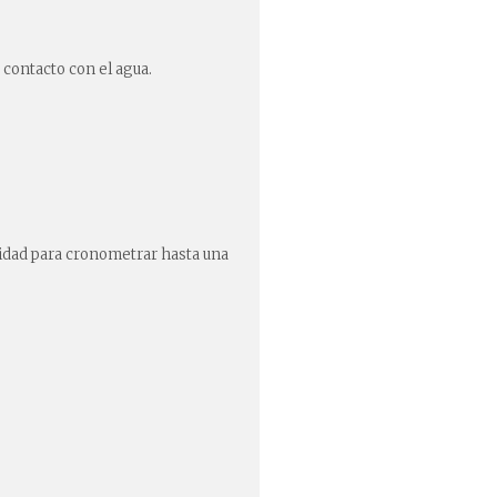
 contacto con el agua.
acidad para cronometrar hasta una