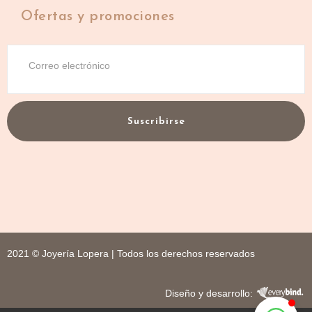
Ofertas y promociones
Suscribirse
2021 © Joyería Lopera | Todos los derechos reservados
Diseño y desarrollo: