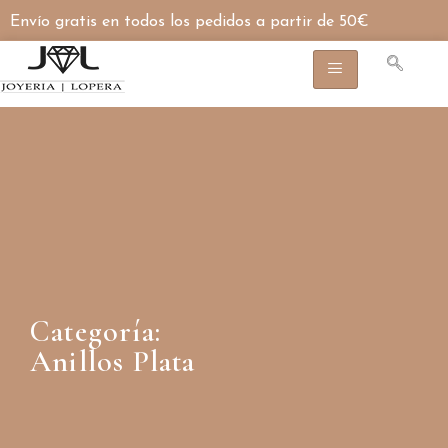
Envío gratis en todos los pedidos a partir de 50€
Categoría:
Anillos Plata