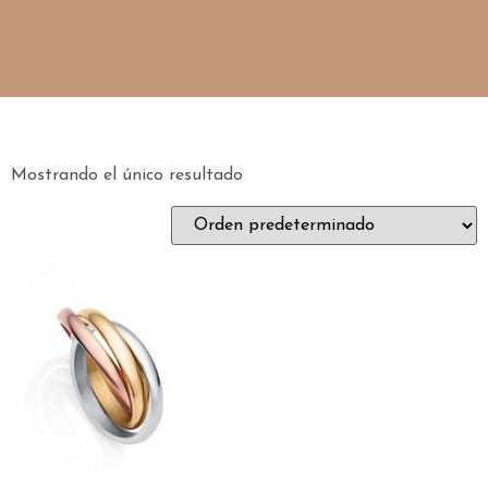
Mostrando el único resultado