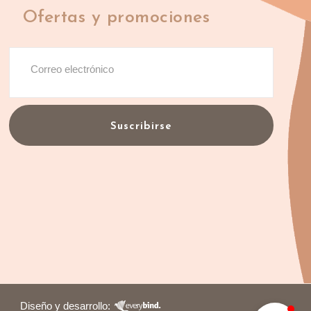
Ofertas y promociones
Suscribirse
Diseño y desarrollo: