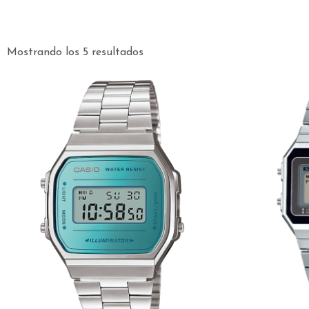
Mostrando los 5 resultados