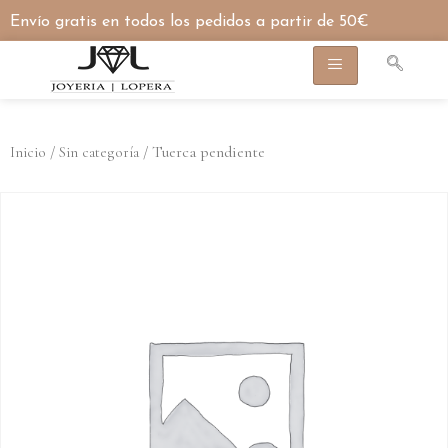
Envío gratis en todos los pedidos a partir de 50€
/
/ Tuerca pendiente
Inicio
Sin categoría