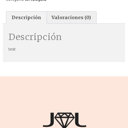
Categoría
Sin categoría
Descripción
Valoraciones (0)
Descripción
test