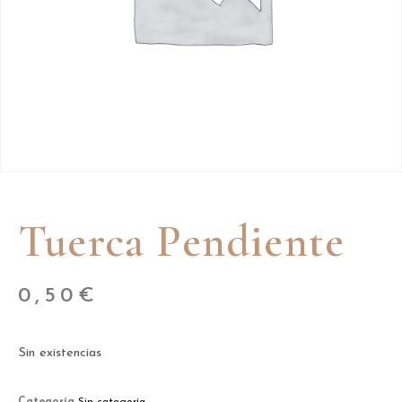
Tuerca Pendiente
0,50
€
Sin existencias