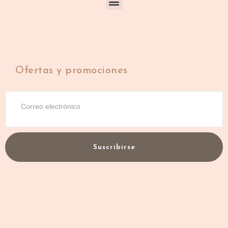
Ofertas y promociones
Suscribirse