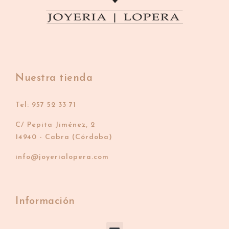
Nuestra tienda
Tel: 957 52 33 71
C/ Pepita Jiménez, 2
14940 - Cabra (Córdoba)
info@joyerialopera.com
Información