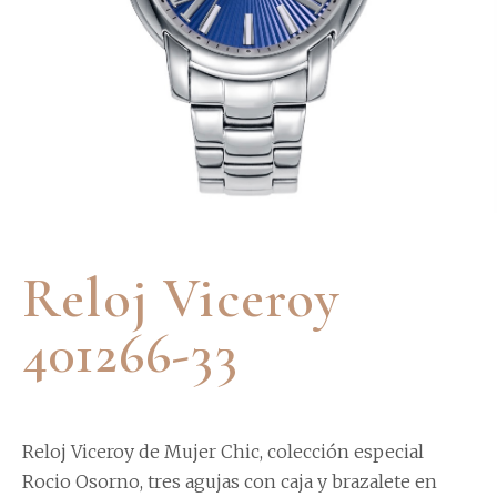
Reloj Viceroy
401266-33
Reloj Viceroy de Mujer Chic, colección especial
Rocio Osorno, tres agujas con caja y brazalete en