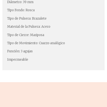
Diámetro: 39 mm
Tipo Fondo: Rosca
Tipo de Pulsera: Brazalete
Material de la Pulsera: Acero
Tipo de Cierre: Mariposa
Tipo de Movimiento: Cuarzo analógico
Función: 3 agujas
Impermeable