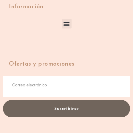
Información
Ofertas y promociones
Suscribirse