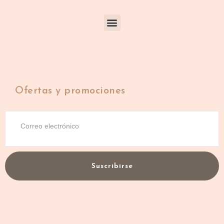
Ofertas y promociones
Suscribirse