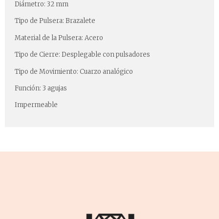
Diámetro: 32 mm
Tipo de Pulsera: Brazalete
Material de la Pulsera: Acero
Tipo de Cierre: Desplegable con pulsadores
Tipo de Movimiento: Cuarzo analógico
Función: 3 agujas
Impermeable