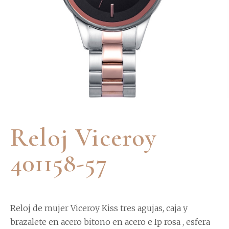
Reloj Viceroy
401158-57
Reloj de mujer Viceroy Kiss tres agujas, caja y
brazalete en acero bitono en acero e Ip rosa , esfera