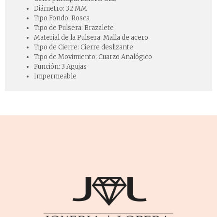
Diámetro:
32 MM
Tipo Fondo:
Rosca
Tipo de Pulsera:
Brazalete
Material de la Pulsera:
Malla de acero
Tipo de Cierre:
Cierre deslizante
Tipo de Movimiento:
Cuarzo Analógico
Función:
3 Agujas
Impermeable