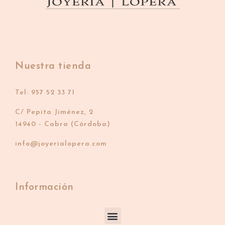
Nuestra tienda
Tel: 957 52 33 71
C/ Pepita Jiménez, 2
14940 - Cabra (Córdoba)
info@joyerialopera.com
Información