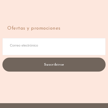
Ofertas y promociones
Suscribirse