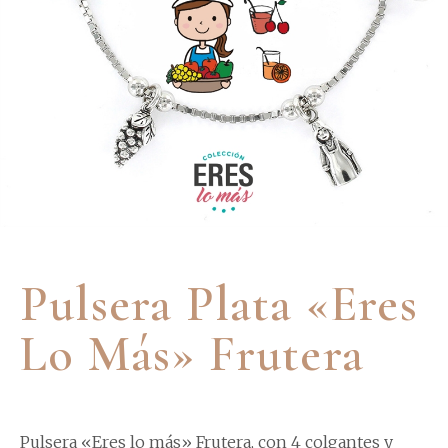
Pulsera Plata «Eres
Lo Más» Frutera
Pulsera «Eres lo más» Frutera, con 4 colgantes y