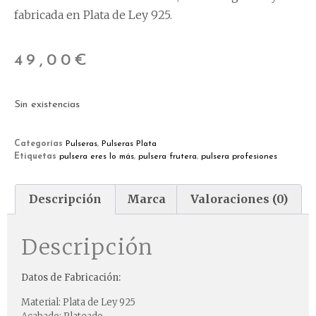
fabricada en Plata de Ley 925.
49,00
€
Sin existencias
Categorías
Pulseras
,
Pulseras Plata
Etiquetas
pulsera eres lo más
,
pulsera frutera
,
pulsera profesiones
Descripción
Marca
Valoraciones (0)
Descripción
Datos de Fabricación:
Material: Plata de Ley 925