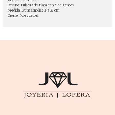
Acabado: Plateado
Diseño: Pulsera de Plata con 4 colgantes
Medida: 18cm ampliable a 21 cm
Cierre: Mosquetón