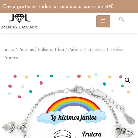
Envío gratis en todos los pedidos a partir de 50€
/
/
/ Pulsera Plata «Eres Lo Más»
Inicio
Pulseras
Pulseras Plata
Frutera