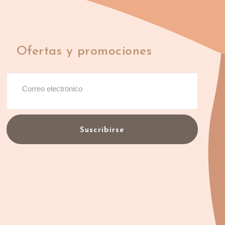
Ofertas y promociones
Suscribirse