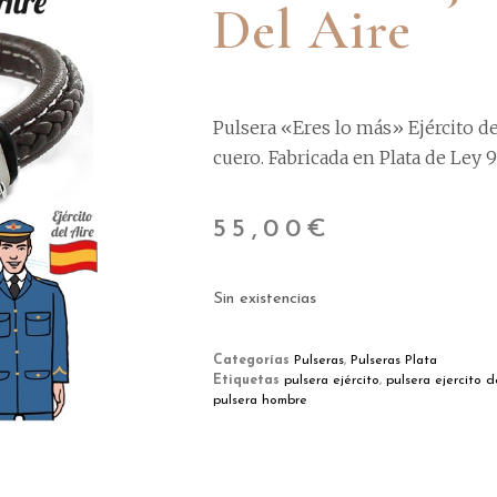
Del Aire
Pulsera «Eres lo más» Ejército de
cuero. Fabricada en Plata de Ley 9
55,00
€
Sin existencias
Categorías
Pulseras
,
Pulseras Plata
Etiquetas
pulsera ejército
,
pulsera ejercito d
pulsera hombre