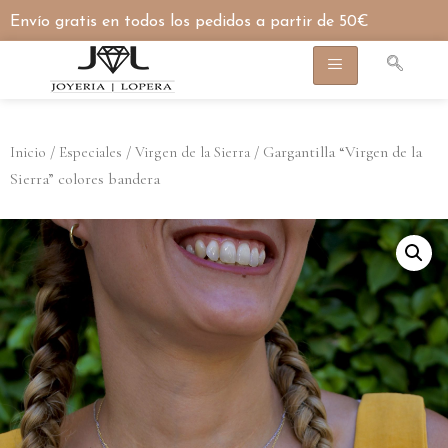
Envío gratis en todos los pedidos a partir de 50€
/
/
/ Gargantilla “Virgen de la
Inicio
Especiales
Virgen de la Sierra
Sierra” colores bandera