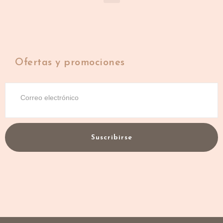
Ofertas y promociones
Suscribirse