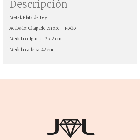
Descripción
Metal: Plata de Ley
Acabado: Chapado en oro – Rodio
Medida colgante: 2 x 2 cm
Medida cadena: 42 cm