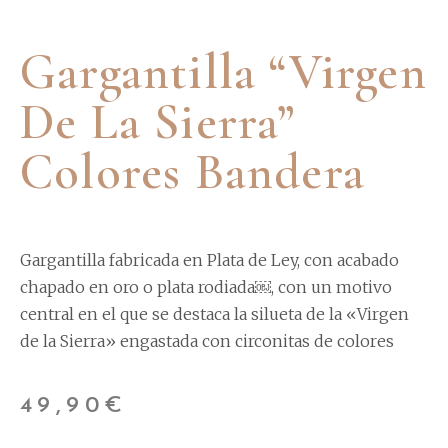
Gargantilla “Virgen
De La Sierra”
Colores Bandera
Gargantilla fabricada en Plata de Ley, con acabado
chapado en oro o plata rodiada￼, con un motivo
central en el que se destaca la silueta de la «Virgen
de la Sierra» engastada con circonitas de colores
49,90
€