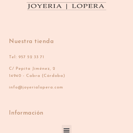
Nuestra tienda
Tel: 957 52 33 71
C/ Pepita Jiménez, 2
14940 - Cabra (Córdoba)
info@joyerialopera.com
Información