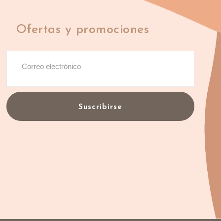
Ofertas y promociones
Suscribirse