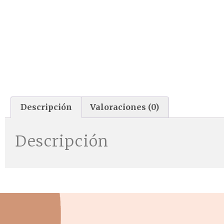
Descripción
Valoraciones (0)
Descripción