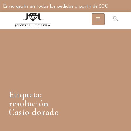
Envío gratis en todos los pedidos a partir de 50€
Etiqueta:
resolución
Casio dorado