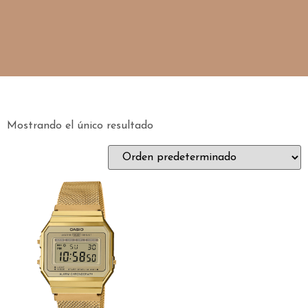
Mostrando el único resultado