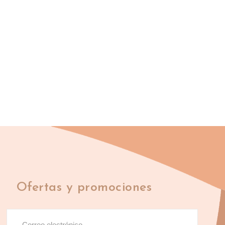
Ofertas y promociones