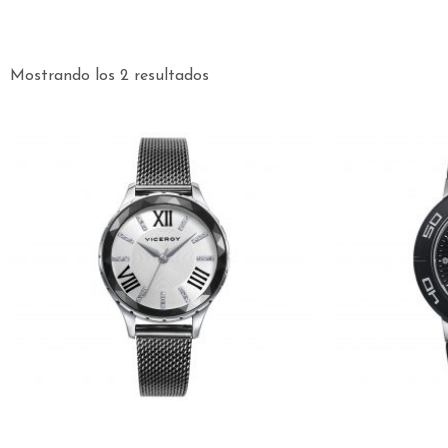
Mostrando los 2 resultados