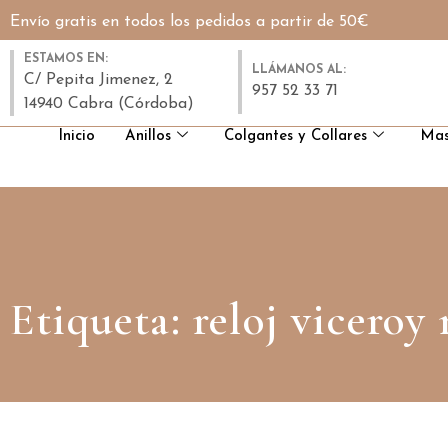
Envío gratis en todos los pedidos a partir de 50€
ESTAMOS EN:
LLÁMANOS AL:
C/ Pepita Jimenez, 2
957 52 33 71
14940 Cabra (Córdoba)
Inicio
Anillos
Colgantes y Collares
Mas
Etiqueta: reloj viceroy