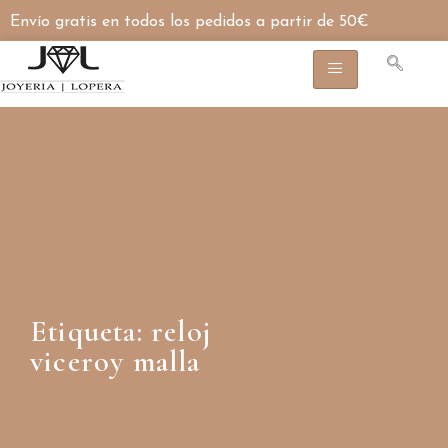
Envío gratis en todos los pedidos a partir de 50€
Etiqueta: reloj
viceroy malla