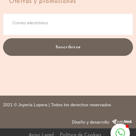
Ofertas y promociones
Suscribirse
2021 © Joyería Lopera | Todos los derechos reservados
Diseño y desarrollo:
Aviso Legal
Política de Cookies