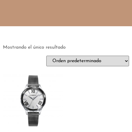
Mostrando el único resultado