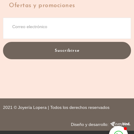
Ofertas y promociones
Suscribirse
2021 © Joyería Lopera | Todos los derechos reservados
Diseño y desarrollo: