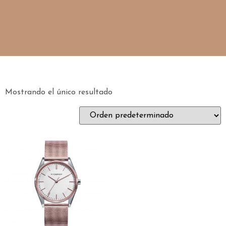
Mostrando el único resultado