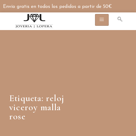
Envío gratis en todos los pedidos a partir de 50€
Etiqueta: reloj
viceroy malla
rose