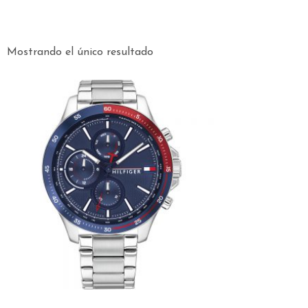
Mostrando el único resultado