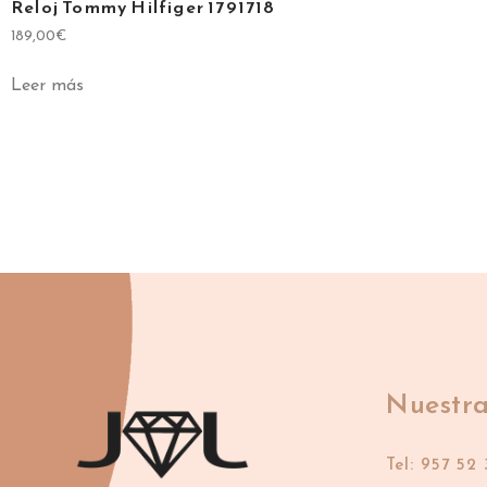
Reloj Tommy Hilfiger 1791718
189,00
€
Leer más
Nuestra
Tel: 957 52 