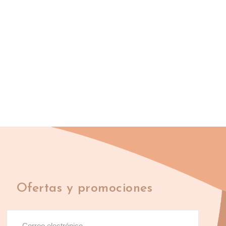
Ofertas y promociones