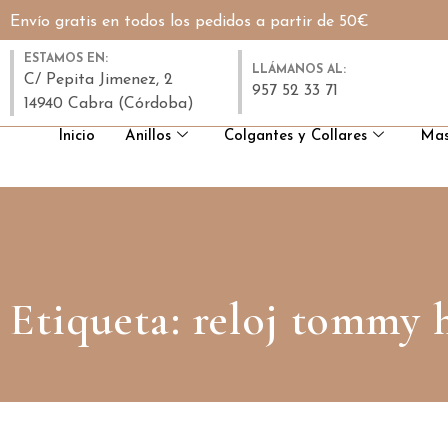
Envío gratis en todos los pedidos a partir de 50€
ESTAMOS EN:
LLÁMANOS AL:
C/ Pepita Jimenez, 2
957 52 33 71
14940 Cabra (Córdoba)
Inicio
Anillos
Colgantes y Collares
Mas
Etiqueta: reloj tommy 