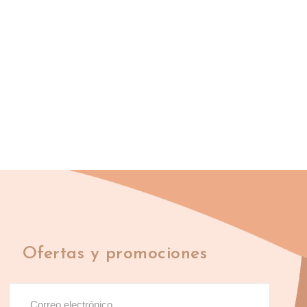
Ofertas y promociones