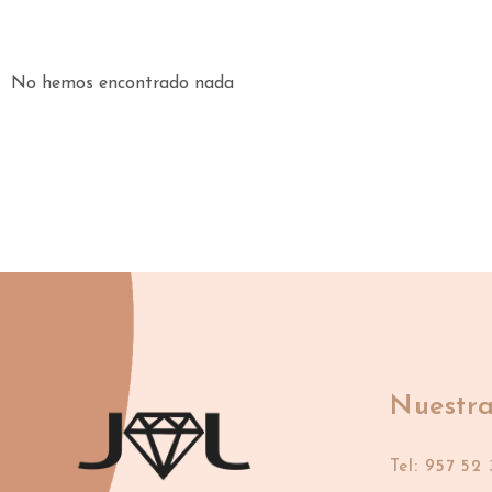
No hemos encontrado nada
Nuestra
Tel: 957 52 