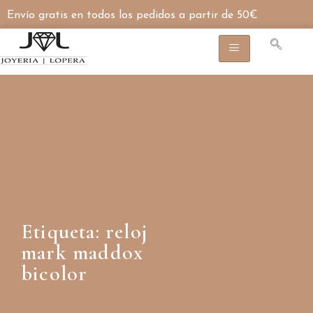
Envío gratis en todos los pedidos a partir de 50€
Etiqueta: reloj
mark maddox
bicolor