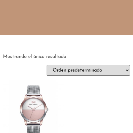
Mostrando el único resultado