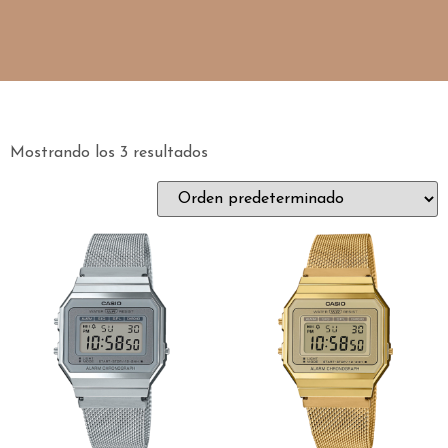
Mostrando los 3 resultados