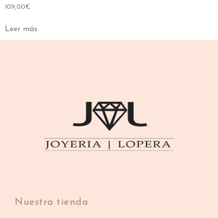
109,00
€
Leer más
Nuestra tienda