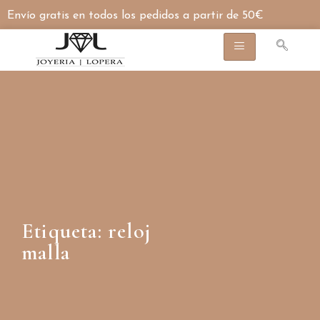
Envío gratis en todos los pedidos a partir de 50€
Etiqueta: reloj
malla