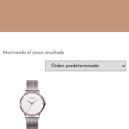
Mostrando el único resultado