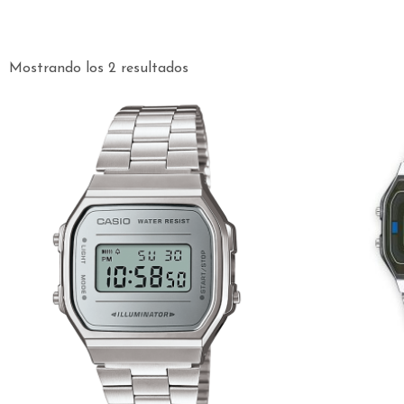
Mostrando los 2 resultados