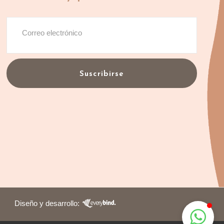
Suscribirse
Diseño y desarrollo: