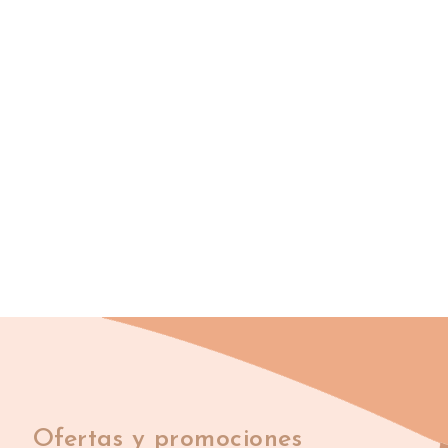
Ofertas y promociones