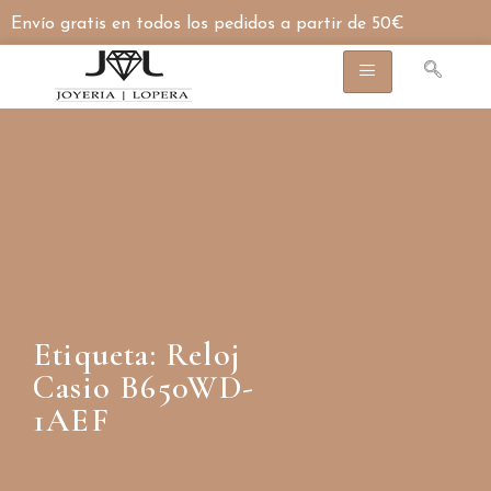
Envío gratis en todos los pedidos a partir de 50€
Etiqueta: Reloj
Casio B650WD-
1AEF