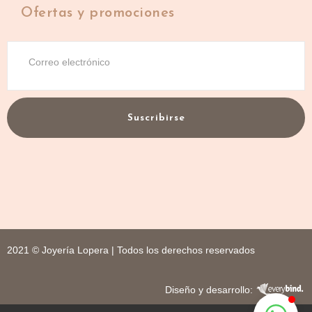
Ofertas y promociones
Suscribirse
2021 © Joyería Lopera | Todos los derechos reservados
Diseño y desarrollo: