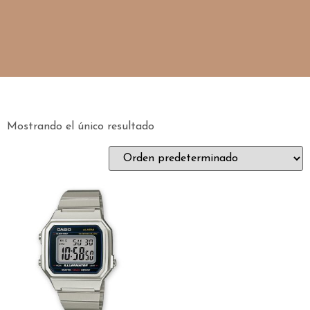
Mostrando el único resultado