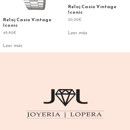
Reloj Casio Vintage
Iconic
Reloj Casio Vintage
30,00
€
Iconic
Leer más
49,90
€
Leer más