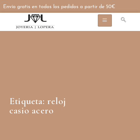
Envío gratis en todos los pedidos a partir de 50€
Etiqueta: reloj
casio acero