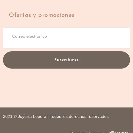
Ofertas y promociones
Suscribirse
2021 © Joyería Lopera | Todos los derechos reservados