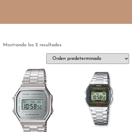
Mostrando los 2 resultados