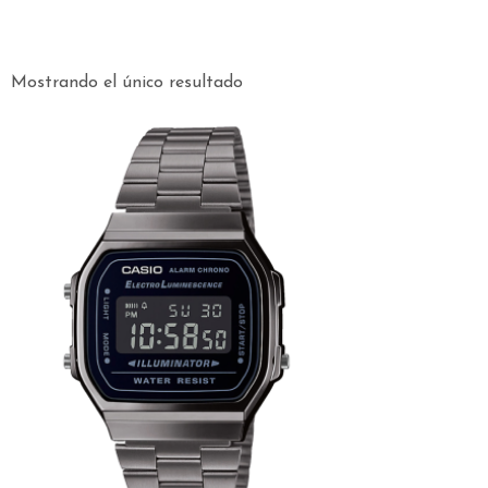
Mostrando el único resultado