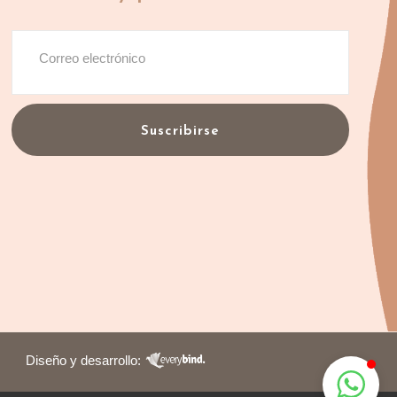
Suscribirse
Diseño y desarrollo: