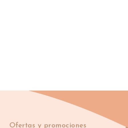
Ofertas y promociones