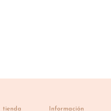
 tienda
Información