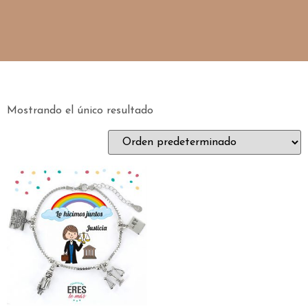
Mostrando el único resultado