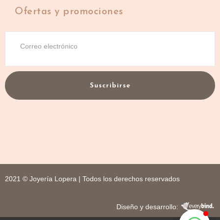
Ofertas y promociones
Suscribirse
2021 © Joyería Lopera | Todos los derechos reservados
Diseño y desarrollo: