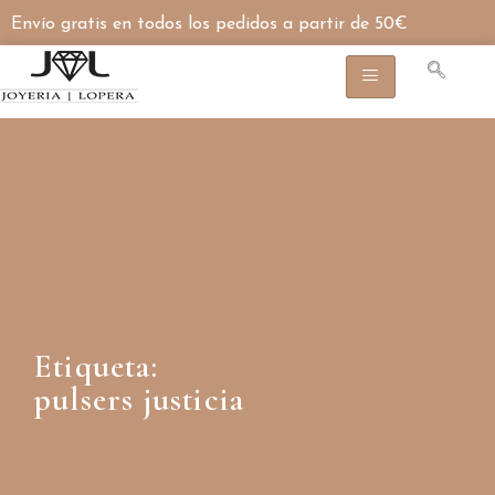
Envío gratis en todos los pedidos a partir de 50€
Etiqueta:
pulsers justicia