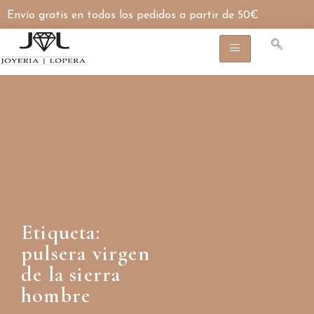
Envío gratis en todos los pedidos a partir de 50€
Etiqueta:
pulsera virgen
de la sierra
hombre