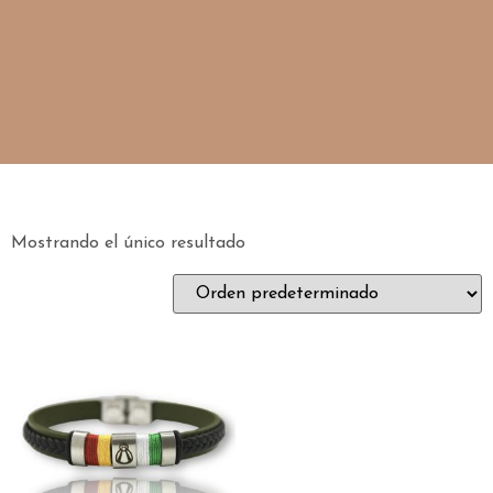
Mostrando el único resultado