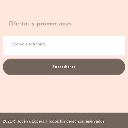
Ofertas y promociones
Suscribirse
2021 © Joyería Lopera | Todos los derechos reservados