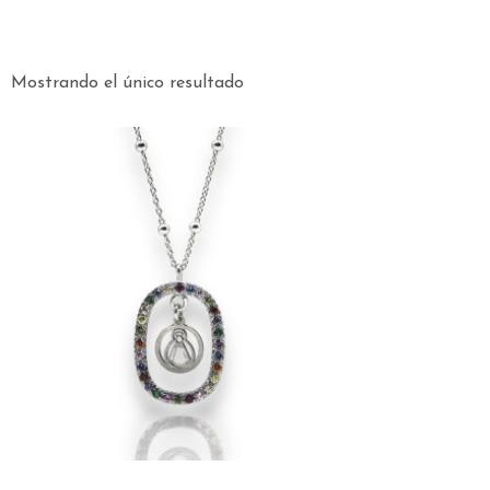
Mostrando el único resultado