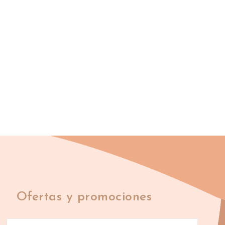
Ofertas y promociones