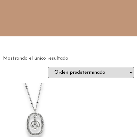
Mostrando el único resultado