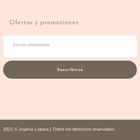
Ofertas y promociones
Suscribirse
2021 © Joyería Lopera | Todos los derechos reservados