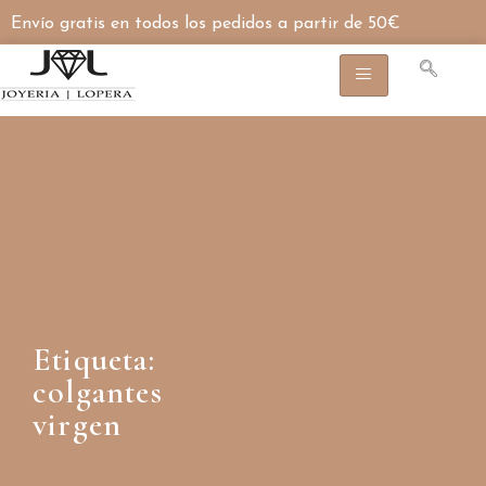
Envío gratis en todos los pedidos a partir de 50€
Etiqueta:
colgantes
virgen