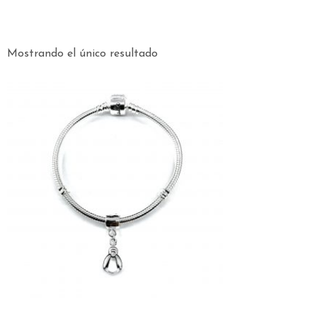
Mostrando el único resultado