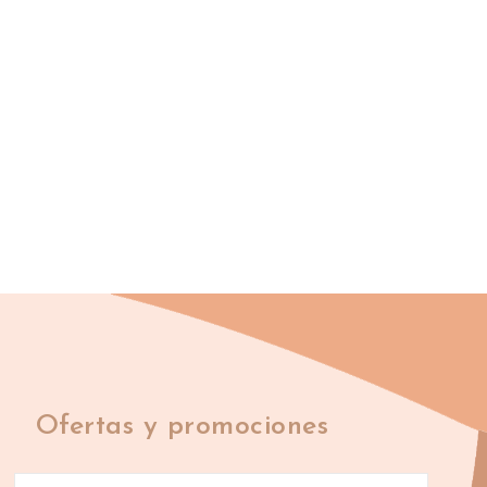
Ofertas y promociones