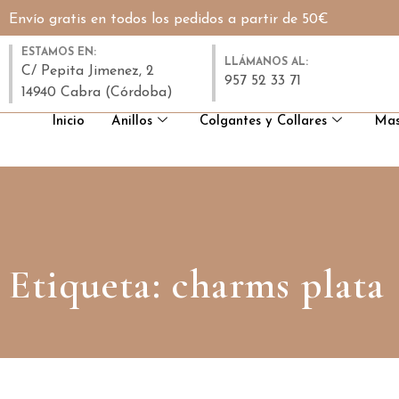
Envío gratis en todos los pedidos a partir de 50€
ESTAMOS EN:
LLÁMANOS AL:
C/ Pepita Jimenez, 2
957 52 33 71
14940 Cabra (Córdoba)
Inicio
Anillos
Colgantes y Collares
Mas
Etiqueta: charms plata