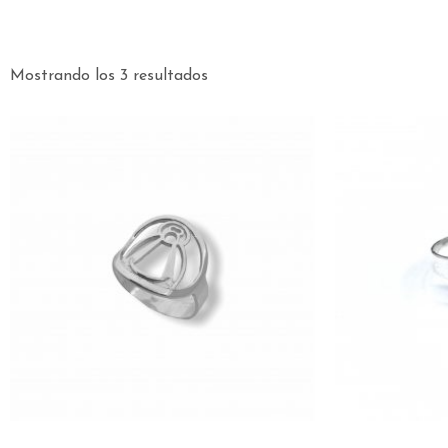
Mostrando los 3 resultados