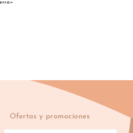
ierra»
Ofertas y promociones