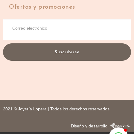
Ofertas y promociones
Suscribirse
2021 © Joyería Lopera | Todos los derechos reservados
Diseño y desarrollo: