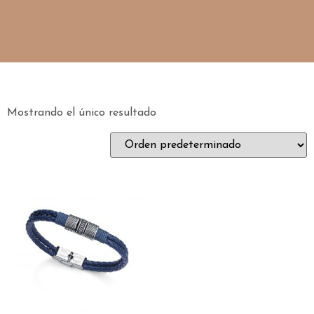
Mostrando el único resultado