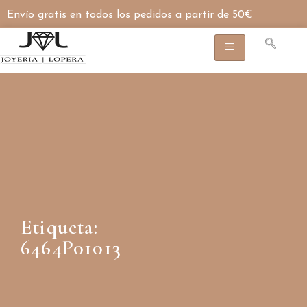
Envío gratis en todos los pedidos a partir de 50€
Etiqueta:
6464P01013